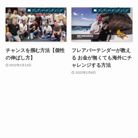
フレアバーテンディング
フレアバーテンディング
チャンスを掴む方法【個性
フレアバーテンダーが教え
の伸ばし方】
る お金が無くても海外にチ
ャレンジする方法
2022年2月13日
2022年2月8日