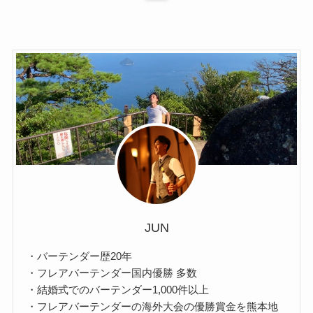
JUN
・バーテンダー歴20年
・フレアバーテンダー国内優勝 多数
・結婚式でのバーテンダー1,000件以上
・フレアバーテンダーの海外大会の優勝賞金を熊本地