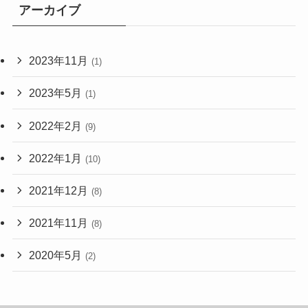
アーカイブ
2023年11月
(1)
2023年5月
(1)
2022年2月
(9)
2022年1月
(10)
2021年12月
(8)
2021年11月
(8)
2020年5月
(2)