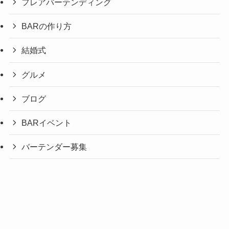
フレアバーテンディング
BARの作り方
結婚式
グルメ
ブログ
BARイベント
バーテンダー募集