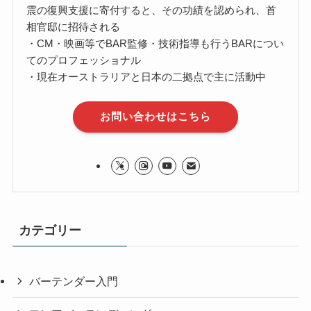
震の復興支援に寄付すると、その功績を認められ、首
相官邸に招待される
・CM・映画等でBAR監修・技術指導も行うBARについ
てのプロフェッショナル
・現在オーストラリアと日本の二拠点で主に活動中
お問い合わせはこちら
カテゴリー
バーテンダー入門