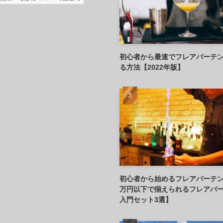
初心者から最速でフレアバーテ
る方法【2022年版】
初心者から始めるフレアバーテン
万円以下で揃えられるフレアバ
入門セット3選】