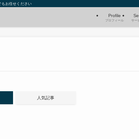
でもお任せください
Profile
Se
プロフィール
サー
人気記事