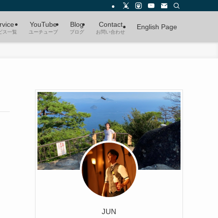
rvice
YouTube
Blog
Contact
English Page
ビス一覧
ユーチューブ
ブログ
お問い合わせ
JUN