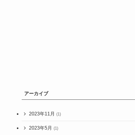
アーカイブ
2023年11月
(1)
2023年5月
(1)