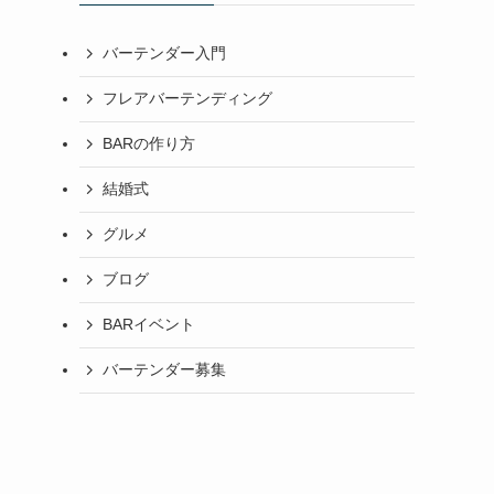
バーテンダー入門
フレアバーテンディング
BARの作り方
結婚式
グルメ
ブログ
BARイベント
バーテンダー募集